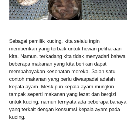
Sebagai pemilik kucing, kita selalu ingin
memberikan yang terbaik untuk hewan peliharaan
kita. Namun, terkadang kita tidak menyadari bahwa
beberapa makanan yang kita berikan dapat
membahayakan kesehatan mereka. Salah satu
contoh makanan yang perlu diwaspadai adalah
kepala ayam. Meskipun kepala ayam mungkin
tampak seperti makanan yang lezat dan bergizi
untuk kucing, namun ternyata ada beberapa bahaya
yang terkait dengan konsumsi kepala ayam pada
kucing.