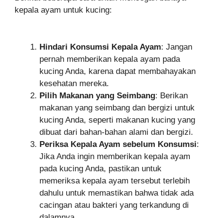
kepala ayam untuk kucing:
Hindari Konsumsi Kepala Ayam
: Jangan
pernah memberikan kepala ayam pada
kucing Anda, karena dapat membahayakan
kesehatan mereka.
Pilih Makanan yang Seimbang
: Berikan
makanan yang seimbang dan bergizi untuk
kucing Anda, seperti makanan kucing yang
dibuat dari bahan-bahan alami dan bergizi.
Periksa Kepala Ayam sebelum Konsumsi
:
Jika Anda ingin memberikan kepala ayam
pada kucing Anda, pastikan untuk
memeriksa kepala ayam tersebut terlebih
dahulu untuk memastikan bahwa tidak ada
cacingan atau bakteri yang terkandung di
dalamnya.