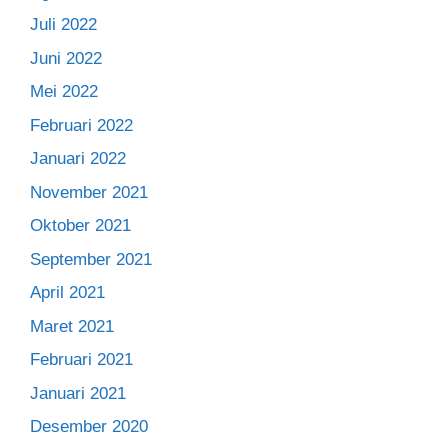
Juli 2022
Juni 2022
Mei 2022
Februari 2022
Januari 2022
November 2021
Oktober 2021
September 2021
April 2021
Maret 2021
Februari 2021
Januari 2021
Desember 2020