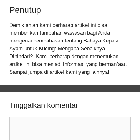
Penutup
Demikianlah kami berharap artikel ini bisa
memberikan tambahan wawasan bagi Anda
mengenai pembahasan tentang Bahaya Kepala
Ayam untuk Kucing: Mengapa Sebaiknya
Dihindari?. Kami berharap dengan menemukan
artikel ini bisa menjadi informasi yang bermanfaat.
Sampai jumpa di artikel kami yang lainnya!
Tinggalkan komentar
Komentar