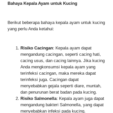
Bahaya Kepala Ayam untuk Kucing
Berikut beberapa bahaya kepala ayam untuk kucing
yang perlu Anda ketahui:
Risiko Cacingan
: Kepala ayam dapat
mengandung cacingan, seperti cacing hati,
cacing usus, dan cacing lainnya. Jika kucing
Anda mengkonsumsi kepala ayam yang
terinfeksi cacingan, maka mereka dapat
terinfeksi juga. Cacingan dapat
menyebabkan gejala seperti diare, muntah,
dan penurunan berat badan pada kucing.
Risiko Salmonella
: Kepala ayam juga dapat
mengandung bakteri Salmonella, yang dapat
menyebabkan infeksi pada kucing.