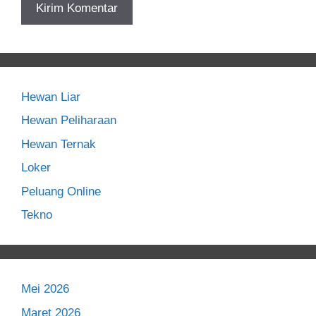
Hewan Liar
Hewan Peliharaan
Hewan Ternak
Loker
Peluang Online
Tekno
Mei 2026
Maret 2026