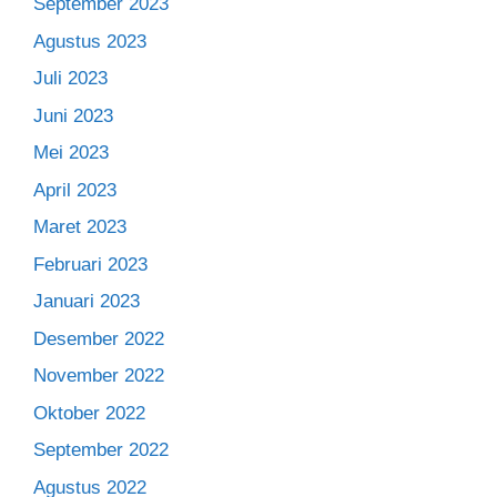
September 2023
Agustus 2023
Juli 2023
Juni 2023
Mei 2023
April 2023
Maret 2023
Februari 2023
Januari 2023
Desember 2022
November 2022
Oktober 2022
September 2022
Agustus 2022