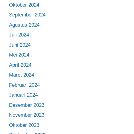
Oktober 2024
September 2024
Agustus 2024
Juli 2024
Juni 2024
Mei 2024
April 2024
Maret 2024
Februari 2024
Januari 2024
Desember 2023
November 2023
Oktober 2023