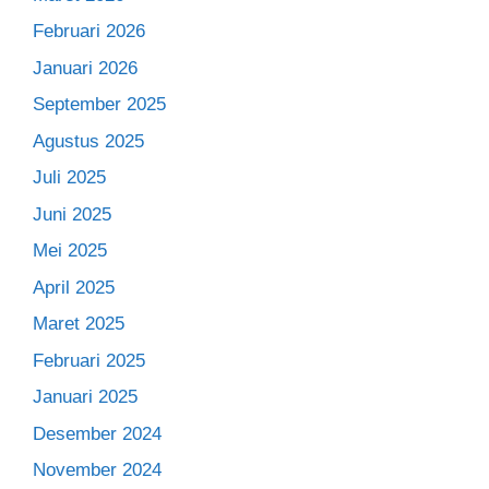
Februari 2026
Januari 2026
September 2025
Agustus 2025
Juli 2025
Juni 2025
Mei 2025
April 2025
Maret 2025
Februari 2025
Januari 2025
Desember 2024
November 2024