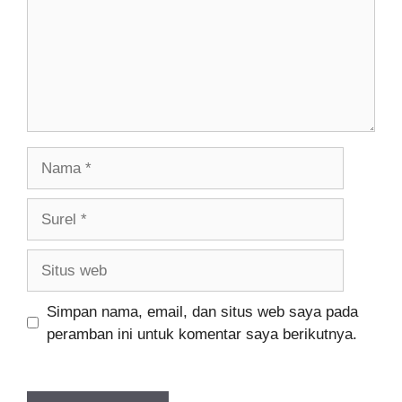
Nama
Surel
Situs
web
Simpan nama, email, dan situs web saya pada
peramban ini untuk komentar saya berikutnya.