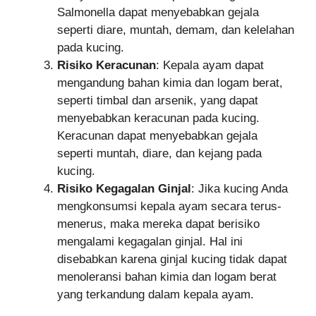
Salmonella dapat menyebabkan gejala
seperti diare, muntah, demam, dan kelelahan
pada kucing.
Risiko Keracunan
: Kepala ayam dapat
mengandung bahan kimia dan logam berat,
seperti timbal dan arsenik, yang dapat
menyebabkan keracunan pada kucing.
Keracunan dapat menyebabkan gejala
seperti muntah, diare, dan kejang pada
kucing.
Risiko Kegagalan Ginjal
: Jika kucing Anda
mengkonsumsi kepala ayam secara terus-
menerus, maka mereka dapat berisiko
mengalami kegagalan ginjal. Hal ini
disebabkan karena ginjal kucing tidak dapat
menoleransi bahan kimia dan logam berat
yang terkandung dalam kepala ayam.