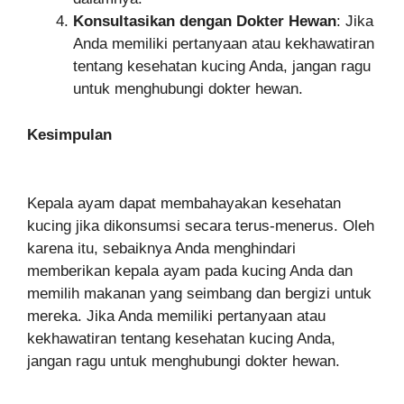
Konsultasikan dengan Dokter Hewan
: Jika
Anda memiliki pertanyaan atau kekhawatiran
tentang kesehatan kucing Anda, jangan ragu
untuk menghubungi dokter hewan.
Kesimpulan
Kepala ayam dapat membahayakan kesehatan
kucing jika dikonsumsi secara terus-menerus. Oleh
karena itu, sebaiknya Anda menghindari
memberikan kepala ayam pada kucing Anda dan
memilih makanan yang seimbang dan bergizi untuk
mereka. Jika Anda memiliki pertanyaan atau
kekhawatiran tentang kesehatan kucing Anda,
jangan ragu untuk menghubungi dokter hewan.