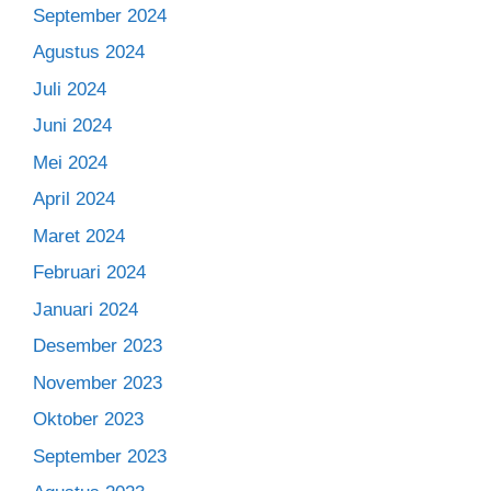
September 2024
Agustus 2024
Juli 2024
Juni 2024
Mei 2024
April 2024
Maret 2024
Februari 2024
Januari 2024
Desember 2023
November 2023
Oktober 2023
September 2023