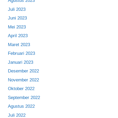
Agustus 2023
Juli 2023
Juni 2023
Mei 2023
April 2023
Maret 2023
Februari 2023
Januari 2023
Desember 2022
November 2022
Oktober 2022
September 2022
Agustus 2022
Juli 2022