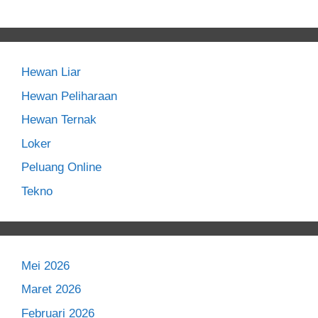
Hewan Liar
Hewan Peliharaan
Hewan Ternak
Loker
Peluang Online
Tekno
Mei 2026
Maret 2026
Februari 2026