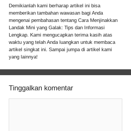
Demikianlah kami berharap artikel ini bisa
memberikan tambahan wawasan bagi Anda
mengenai pembahasan tentang Cara Menjinakkan
Landak Mini yang Galak: Tips dan Informasi
Lengkap. Kami mengucapkan terima kasih atas
waktu yang telah Anda luangkan untuk membaca
artikel singkat ini. Sampai jumpa di artikel kami
yang lainnya!
Tinggalkan komentar
Komentar