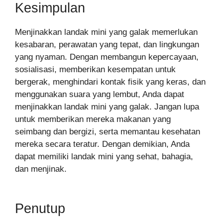
Kesimpulan
Menjinakkan landak mini yang galak memerlukan
kesabaran, perawatan yang tepat, dan lingkungan
yang nyaman. Dengan membangun kepercayaan,
sosialisasi, memberikan kesempatan untuk
bergerak, menghindari kontak fisik yang keras, dan
menggunakan suara yang lembut, Anda dapat
menjinakkan landak mini yang galak. Jangan lupa
untuk memberikan mereka makanan yang
seimbang dan bergizi, serta memantau kesehatan
mereka secara teratur. Dengan demikian, Anda
dapat memiliki landak mini yang sehat, bahagia,
dan menjinak.
Penutup