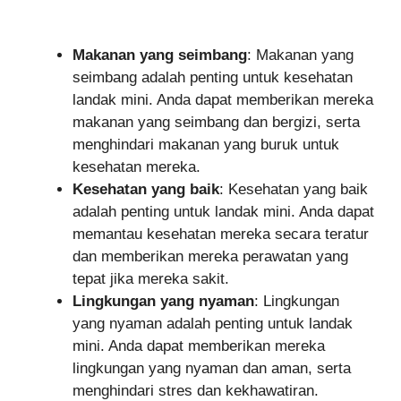
Makanan yang seimbang
: Makanan yang
seimbang adalah penting untuk kesehatan
landak mini. Anda dapat memberikan mereka
makanan yang seimbang dan bergizi, serta
menghindari makanan yang buruk untuk
kesehatan mereka.
Kesehatan yang baik
: Kesehatan yang baik
adalah penting untuk landak mini. Anda dapat
memantau kesehatan mereka secara teratur
dan memberikan mereka perawatan yang
tepat jika mereka sakit.
Lingkungan yang nyaman
: Lingkungan
yang nyaman adalah penting untuk landak
mini. Anda dapat memberikan mereka
lingkungan yang nyaman dan aman, serta
menghindari stres dan kekhawatiran.