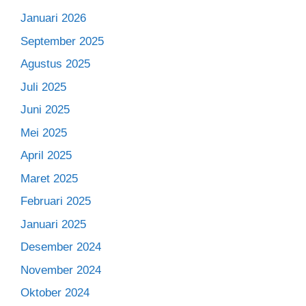
Januari 2026
September 2025
Agustus 2025
Juli 2025
Juni 2025
Mei 2025
April 2025
Maret 2025
Februari 2025
Januari 2025
Desember 2024
November 2024
Oktober 2024