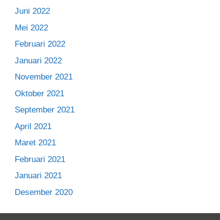
Juni 2022
Mei 2022
Februari 2022
Januari 2022
November 2021
Oktober 2021
September 2021
April 2021
Maret 2021
Februari 2021
Januari 2021
Desember 2020