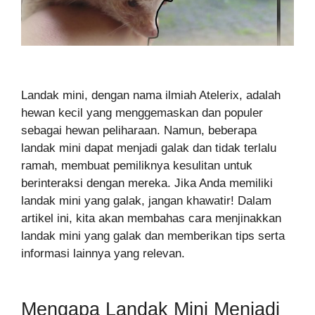
Landak mini, dengan nama ilmiah Atelerix, adalah
hewan kecil yang menggemaskan dan populer
sebagai hewan peliharaan. Namun, beberapa
landak mini dapat menjadi galak dan tidak terlalu
ramah, membuat pemiliknya kesulitan untuk
berinteraksi dengan mereka. Jika Anda memiliki
landak mini yang galak, jangan khawatir! Dalam
artikel ini, kita akan membahas cara menjinakkan
landak mini yang galak dan memberikan tips serta
informasi lainnya yang relevan.
Mengapa Landak Mini Menjadi