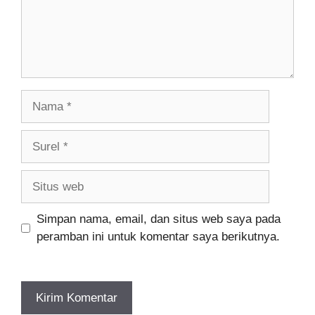
Nama
Surel
Situs
web
Simpan nama, email, dan situs web saya pada
peramban ini untuk komentar saya berikutnya.