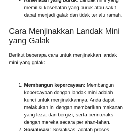
Kesehatan yang buruk
: Landak mini yang
memiliki kesehatan yang buruk atau sakit
dapat menjadi galak dan tidak terlalu ramah.
Cara Menjinakkan Landak Mini
yang Galak
Berikut beberapa cara untuk menjinakkan landak
mini yang galak:
Membangun kepercayaan
: Membangun
kepercayaan dengan landak mini adalah
kunci untuk menjinakkannya. Anda dapat
melakukan ini dengan memberikan makanan
yang lezat dan bergizi, serta berinteraksi
dengan mereka secara perlahan-lahan.
Sosialisasi
: Sosialisasi adalah proses