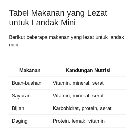
Tabel Makanan yang Lezat
untuk Landak Mini
Berikut beberapa makanan yang lezat untuk landak
mini:
Makanan
Kandungan Nutrisi
Buah-buahan
Vitamin, mineral, serat
Sayuran
Vitamin, mineral, serat
Bijian
Karbohidrat, protein, serat
Daging
Protein, lemak, vitamin