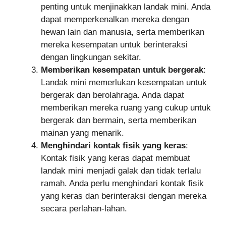
penting untuk menjinakkan landak mini. Anda
dapat memperkenalkan mereka dengan
hewan lain dan manusia, serta memberikan
mereka kesempatan untuk berinteraksi
dengan lingkungan sekitar.
Memberikan kesempatan untuk bergerak
:
Landak mini memerlukan kesempatan untuk
bergerak dan berolahraga. Anda dapat
memberikan mereka ruang yang cukup untuk
bergerak dan bermain, serta memberikan
mainan yang menarik.
Menghindari kontak fisik yang keras
:
Kontak fisik yang keras dapat membuat
landak mini menjadi galak dan tidak terlalu
ramah. Anda perlu menghindari kontak fisik
yang keras dan berinteraksi dengan mereka
secara perlahan-lahan.