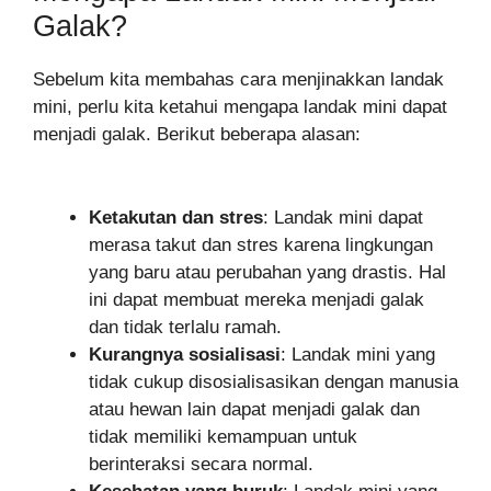
Galak?
Sebelum kita membahas cara menjinakkan landak
mini, perlu kita ketahui mengapa landak mini dapat
menjadi galak. Berikut beberapa alasan:
Ketakutan dan stres
: Landak mini dapat
merasa takut dan stres karena lingkungan
yang baru atau perubahan yang drastis. Hal
ini dapat membuat mereka menjadi galak
dan tidak terlalu ramah.
Kurangnya sosialisasi
: Landak mini yang
tidak cukup disosialisasikan dengan manusia
atau hewan lain dapat menjadi galak dan
tidak memiliki kemampuan untuk
berinteraksi secara normal.