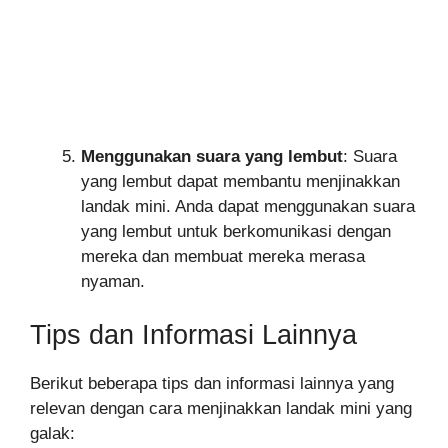
Menggunakan suara yang lembut
: Suara
yang lembut dapat membantu menjinakkan
landak mini. Anda dapat menggunakan suara
yang lembut untuk berkomunikasi dengan
mereka dan membuat mereka merasa
nyaman.
Tips dan Informasi Lainnya
Berikut beberapa tips dan informasi lainnya yang
relevan dengan cara menjinakkan landak mini yang
galak: