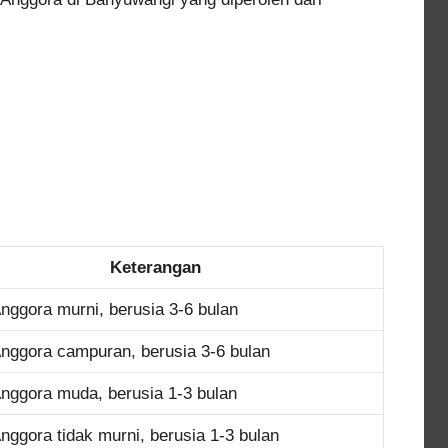
Keterangan
nggora murni, berusia 3-6 bulan
nggora campuran, berusia 3-6 bulan
nggora muda, berusia 1-3 bulan
nggora tidak murni, berusia 1-3 bulan