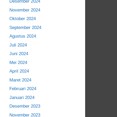
Desember 2024
November 2024
Oktober 2024
September 2024
Agustus 2024
Juli 2024
Juni 2024
Mei 2024
April 2024
Maret 2024
Februari 2024
Januari 2024
Desember 2023
November 2023