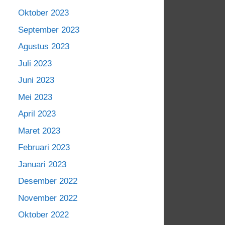
Oktober 2023
September 2023
Agustus 2023
Juli 2023
Juni 2023
Mei 2023
April 2023
Maret 2023
Februari 2023
Januari 2023
Desember 2022
November 2022
Oktober 2022