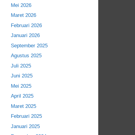
Mei 2026
Maret 2026
Februari 2026
Januari 2026
September 2025
Agustus 2025
Juli 2025
Juni 2025
Mei 2025
April 2025
Maret 2025
Februari 2025
Januari 2025