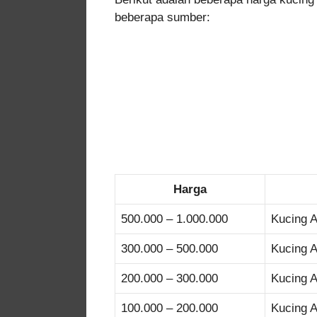
beberapa sumber:
Harga
500.000 – 1.000.000
Kucing A
300.000 – 500.000
Kucing A
200.000 – 300.000
Kucing A
100.000 – 200.000
Kucing A