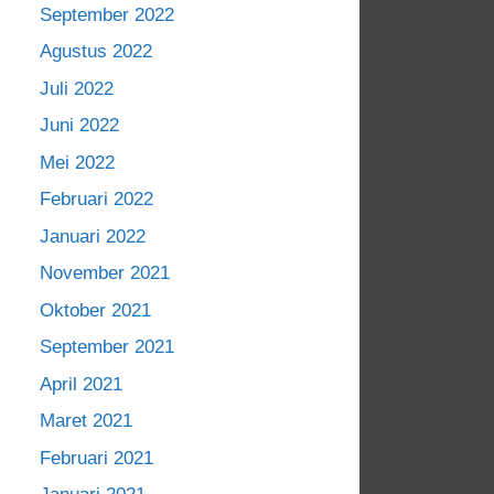
September 2022
Agustus 2022
Juli 2022
Juni 2022
Mei 2022
Februari 2022
Januari 2022
November 2021
Oktober 2021
September 2021
April 2021
Maret 2021
Februari 2021