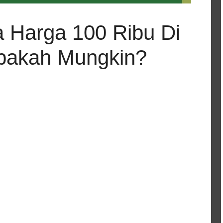
 Harga 100 Ribu Di
pakah Mungkin?