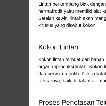
Lintah berkembang biak dengan
hermafrodit yaitu memiliki alat 
Setelah kawin, lintah akan meng
khusus yang disebut kokon.
Kokon Lintah
Kokon lintah terbuat dari bahan 
organ reproduksi lintah. Kokon 
dan berwarna putih. Kokon lint
sekitarnya, baik di dalam air mau
Proses Penetasan Telu