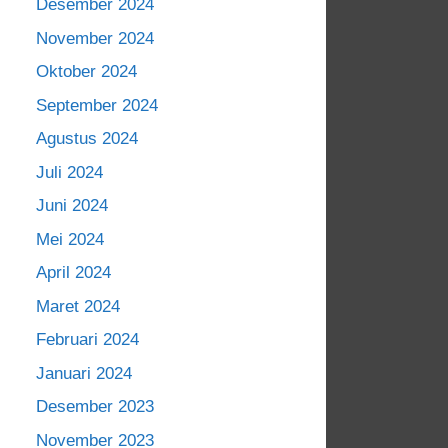
Desember 2024
November 2024
Oktober 2024
September 2024
Agustus 2024
Juli 2024
Juni 2024
Mei 2024
April 2024
Maret 2024
Februari 2024
Januari 2024
Desember 2023
November 2023