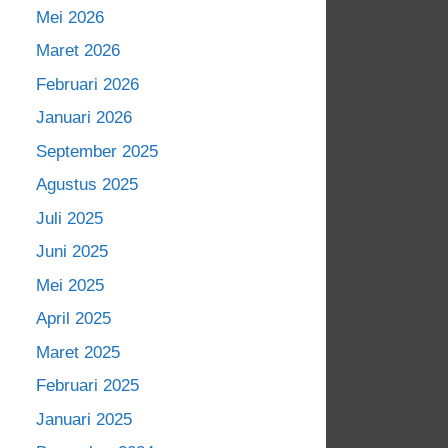
Mei 2026
Maret 2026
Februari 2026
Januari 2026
September 2025
Agustus 2025
Juli 2025
Juni 2025
Mei 2025
April 2025
Maret 2025
Februari 2025
Januari 2025