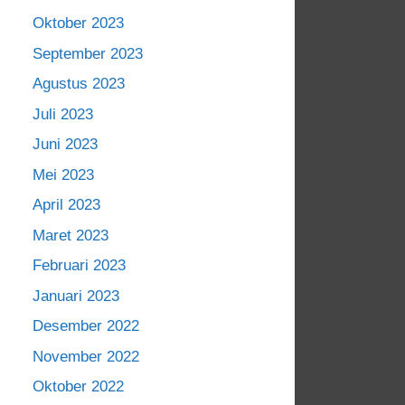
Oktober 2023
September 2023
Agustus 2023
Juli 2023
Juni 2023
Mei 2023
April 2023
Maret 2023
Februari 2023
Januari 2023
Desember 2022
November 2022
Oktober 2022