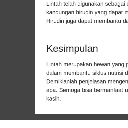
Lintah telah digunakan sebagai 
kandungan hirudin yang dapat
Hirudin juga dapat membantu d
Kesimpulan
Lintah merupakan hewan yang p
dalam membantu siklus nutrisi
Demikianlah penjelasan mengen
apa. Semoga bisa bermanfaat 
kasih.