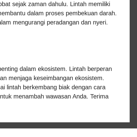
obat sejak zaman dahulu. Lintah memiliki
 membantu dalam proses pembekuan darah.
alam mengurangi peradangan dan nyeri.
enting dalam ekosistem. Lintah berperan
 dan menjaga keseimbangan ekosistem.
ai lintah berkembang biak dengan cara
untuk menambah wawasan Anda. Terima