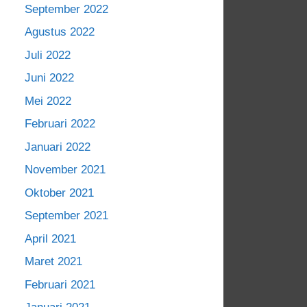
September 2022
Agustus 2022
Juli 2022
Juni 2022
Mei 2022
Februari 2022
Januari 2022
November 2021
Oktober 2021
September 2021
April 2021
Maret 2021
Februari 2021