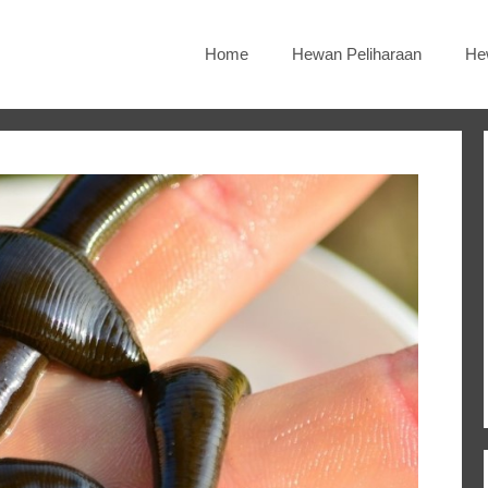
Home
Hewan Peliharaan
He