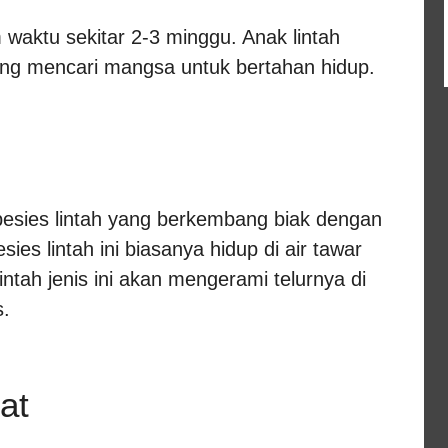
 waktu sekitar 2-3 minggu. Anak lintah
ng mencari mangsa untuk bertahan hidup.
spesies lintah yang berkembang biak dengan
ies lintah ini biasanya hidup di air tawar
intah jenis ini akan mengerami telurnya di
s.
at