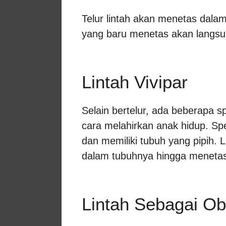
Telur lintah akan menetas dalam
yang baru menetas akan langsu
Lintah Vivipar
Selain bertelur, ada beberapa 
cara melahirkan anak hidup. Spes
dan memiliki tubuh yang pipih. L
dalam tubuhnya hingga meneta
Lintah Sebagai Ob