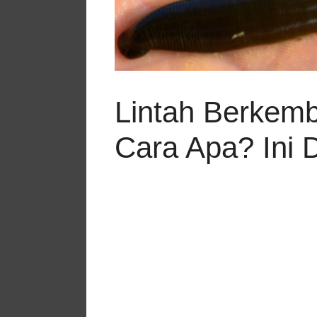
Lintah Berkem
Cara Apa? Ini 