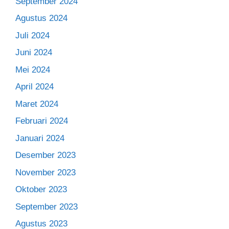
September 2024
Agustus 2024
Juli 2024
Juni 2024
Mei 2024
April 2024
Maret 2024
Februari 2024
Januari 2024
Desember 2023
November 2023
Oktober 2023
September 2023
Agustus 2023