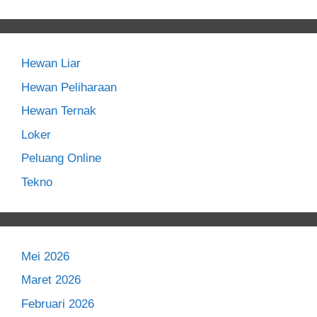
Hewan Liar
Hewan Peliharaan
Hewan Ternak
Loker
Peluang Online
Tekno
Mei 2026
Maret 2026
Februari 2026