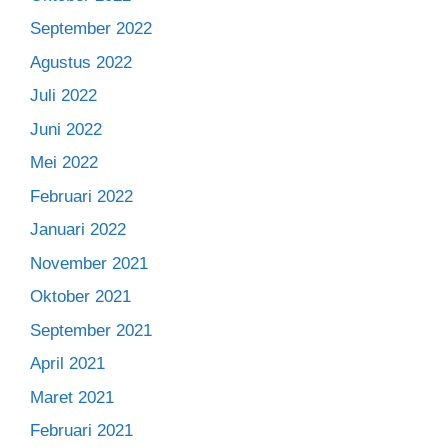
September 2022
Agustus 2022
Juli 2022
Juni 2022
Mei 2022
Februari 2022
Januari 2022
November 2021
Oktober 2021
September 2021
April 2021
Maret 2021
Februari 2021