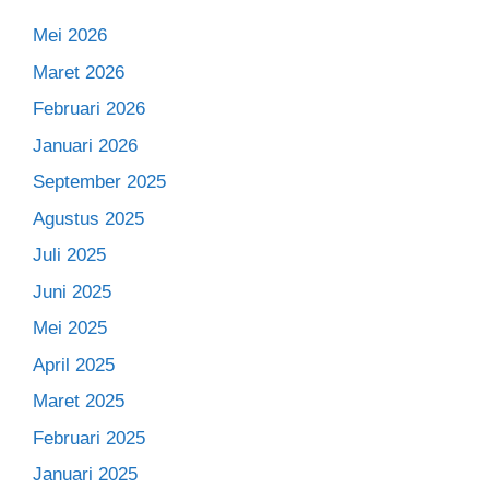
Mei 2026
Maret 2026
Februari 2026
Januari 2026
September 2025
Agustus 2025
Juli 2025
Juni 2025
Mei 2025
April 2025
Maret 2025
Februari 2025
Januari 2025