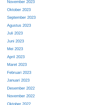
November 2023
Oktober 2023
September 2023
Agustus 2023
Juli 2023
Juni 2023
Mei 2023
April 2023
Maret 2023
Februari 2023
Januari 2023
Desember 2022
November 2022
Oktober 2022