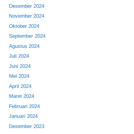
Desember 2024
November 2024
Oktober 2024
September 2024
Agustus 2024
Juli 2024
Juni 2024
Mei 2024
April 2024
Maret 2024
Februari 2024
Januari 2024
Desember 2023